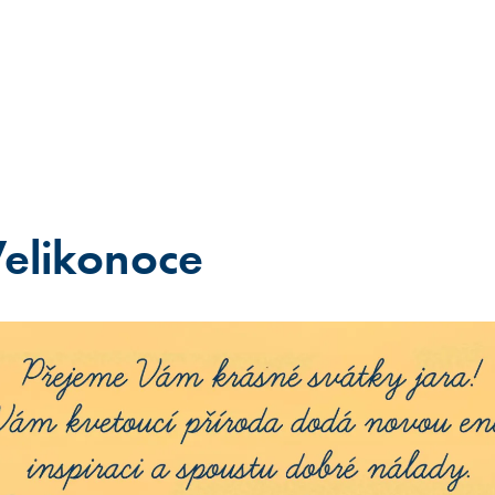
elikonoce