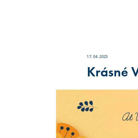
17. 04. 2025
Krásné V