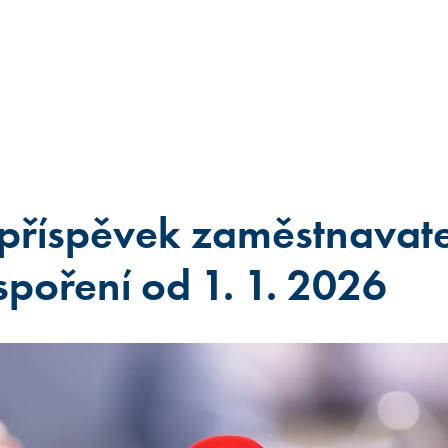
příspěvek zaměstnavate
spoření od 1. 1. 2026